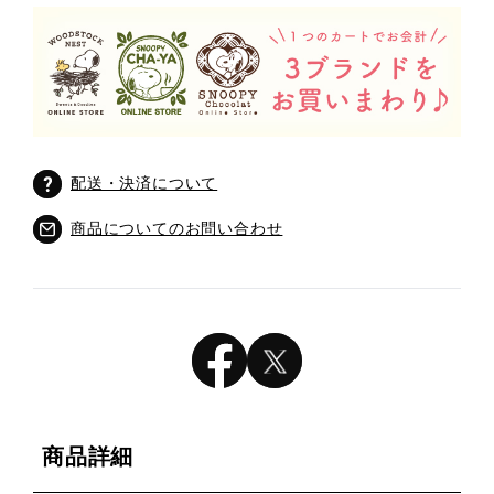
配送・決済について
商品についてのお問い合わせ
商品詳細