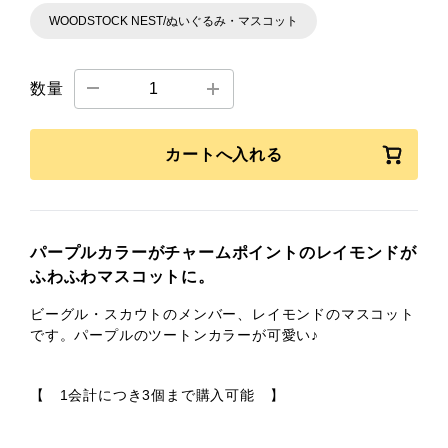
WOODSTOCK NEST/ぬいぐるみ・マスコット
数量
カートへ入れる
パープルカラーがチャームポイントのレイモンドが
ふわふわマスコットに。
ビーグル・スカウトのメンバー、レイモンドのマスコット
です。パープルのツートンカラーが可愛い♪
【 1会計につき3個まで購入可能 】