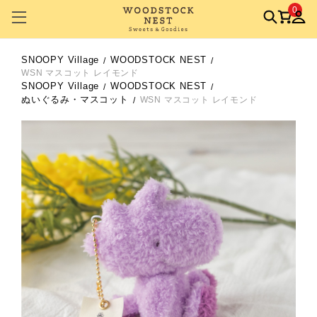
0
SNOOPY Village
WOODSTOCK NEST
WSN マスコット レイモンド
SNOOPY Village
WOODSTOCK NEST
ぬいぐるみ・マスコット
WSN マスコット レイモンド