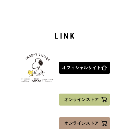
LINK
オフィシャルサイト
オンラインストア
オンラインストア