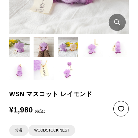
WSN マスコット レイモンド
¥1,980
(税込)
常温
WOODSTOCK NEST