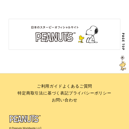
PAGE TOP
ご利用ガイド
よくあるご質問
特定商取引法に基づく表記
プライバシーポリシー
お問い合わせ