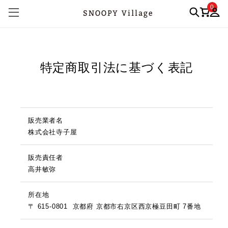
0
特定商取引法に基づく表記
販売業者名
株式会社寺子屋
販売責任者
高井敏弥
所在地
〒 615-0801
京都府 京都市右京区西京極豆田町 7番地