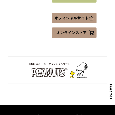
オフィシャルサイト
オンラインストア
PAGE TOP