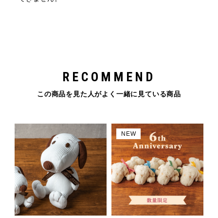
RECOMMEND
この商品を見た人がよく一緒に見ている商品
NEW