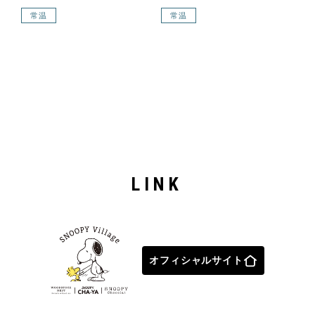
常温
常温
LINK
オフィシャルサイト