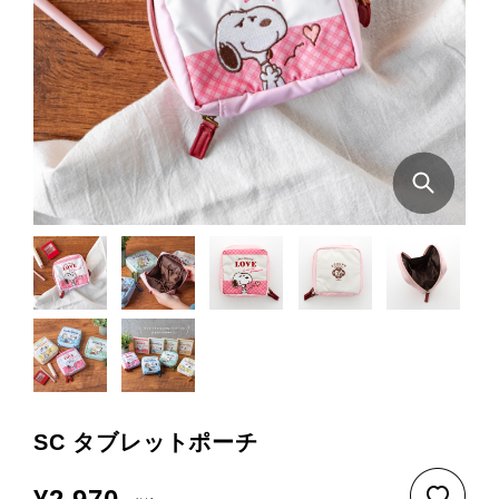
SC タブレットポーチ