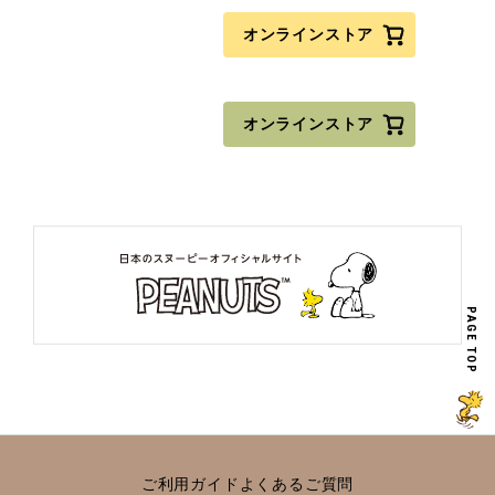
オンラインストア
オンラインストア
PAGE TOP
ご利用ガイド
よくあるご質問