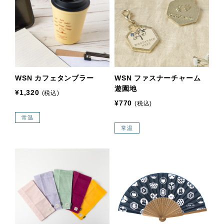
WSN カフェタンブラー
WSN ファスナーチャーム
遊園地
¥1,320
(税込)
¥770
(税込)
常温
常温