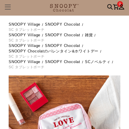
0
SNOOPY Village
SNOOPY Chocolat
SC タブレットポーチ
SNOOPY Village
SNOOPY Chocolat
雑貨
SC タブレットポーチ
SNOOPY Village
SNOOPY Chocolat
SNOOPY Chocolatのバレンタイン&ホワイトデー
SC タブレットポーチ
SNOOPY Village
SNOOPY Chocolat
SCノベルティ
SC タブレットポーチ