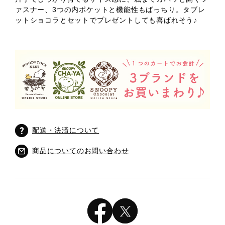
ァスナー、3つの内ポケットと機能性もばっちり。タブレ
ットショコラとセットでプレゼントしても喜ばれそう♪
配送・決済について
商品についてのお問い合わせ