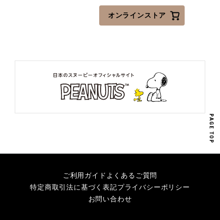
オンラインストア
PAGE TOP
ご利用ガイド
よくあるご質問
特定商取引法に基づく表記
プライバシーポリシー
お問い合わせ