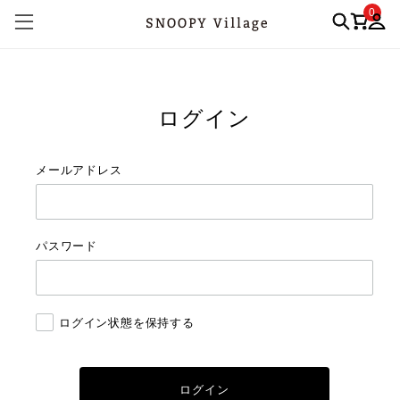
0
ログイン
メールアドレス
パスワード
ログイン状態を保持する