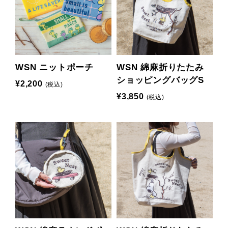
WSN ニットポーチ
WSN 綿麻折りたたみ
ショッピングバッグS
¥2,200
(税込)
¥3,850
(税込)