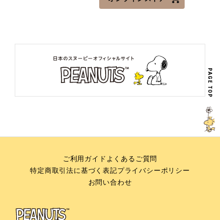
PAGE TOP
ご利用ガイド
よくあるご質問
特定商取引法に基づく表記
プライバシーポリシー
お問い合わせ