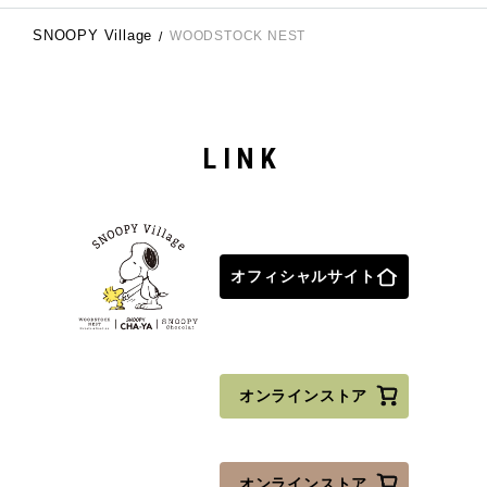
SNOOPY Village
WOODSTOCK NEST
LINK
オフィシャルサイト
オンラインストア
オンラインストア