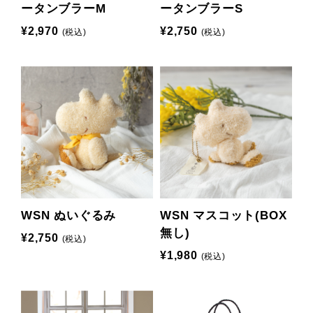
ータンブラーM
ータンブラーS
¥2,970
¥2,750
(税込)
(税込)
WSN ぬいぐるみ
WSN マスコット(BOX
無し)
¥2,750
(税込)
¥1,980
(税込)