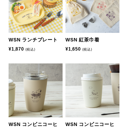
WSN ランチプレート
WSN 紅茶巾着
¥1,870
¥1,650
(税込)
(税込)
WSN コンビニコーヒ
WSN コンビニコーヒ