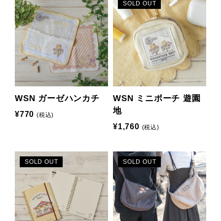
SOLD OUT
WSN ガーゼハンカチ
WSN ミニポーチ 遊園
地
¥770
(税込)
¥1,760
(税込)
SOLD OUT
SOLD OUT