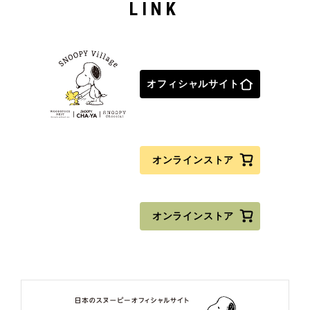
LINK
オフィシャルサイト
オンラインストア
オンラインストア