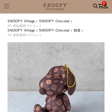
0
SNOOPY Village
SNOOPY Chocolat
SC 家紋風柄マスコット
SNOOPY Village
SNOOPY Chocolat
雑貨
SC 家紋風柄マスコット