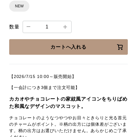
NEW
数量
カートへ入れる
【2026/7/15 10:00～販売開始】
【一会計につき3個まで注文可能】
カカオやチョコレートの家紋風アイコンをちりばめ
た和風なデザインのマスコット。
チョコレートのようなつやつやお目々ときらりと光る首元
のチャームがポイント。※柄の出方には個体差がございま
す。柄の出方はお選びいただけません。あらかじめご了承