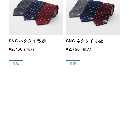
SNC ネクタイ 散歩
SNC ネクタイ 小紋
¥2,750
¥2,750
(税込)
(税込)
常温
常温