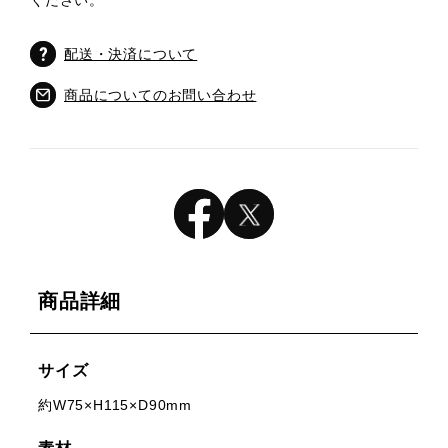
ください。
配送・決済について
商品についてのお問い合わせ
商品詳細
サイズ
約W75×H115×D90mm