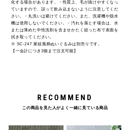
化する場合があります。・性質上、毛が抜けやすくなっ
ていますので、誤って飲み込まないように注意してくだ
さい。・丸洗いは避けてください。また、洗濯機や脱水
機は使用しないでください。・汚れを落とす場合は、水
または薄めた中性洗剤を含ませかたく絞った布で表面を
拭き取ってください。
※ SC-247 家紋風柄ぬいぐるみは別売りです。
【一会計につき3個まで注文可能】
RECOMMEND
この商品を見た人がよく一緒に見ている商品