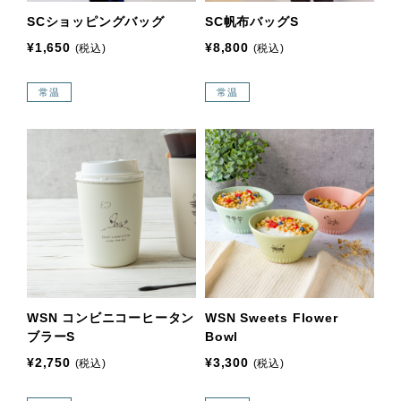
SCショッピングバッグ
SC帆布バッグS
¥1,650
¥8,800
(税込)
(税込)
常温
常温
WSN コンビニコーヒータン
WSN Sweets Flower
ブラーS
Bowl
¥2,750
¥3,300
(税込)
(税込)