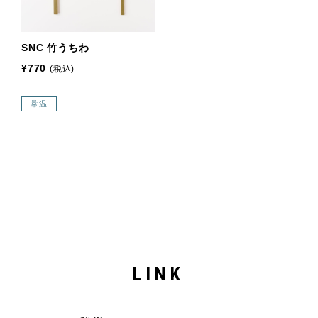
SNC 竹うちわ
¥770
(税込)
常温
LINK