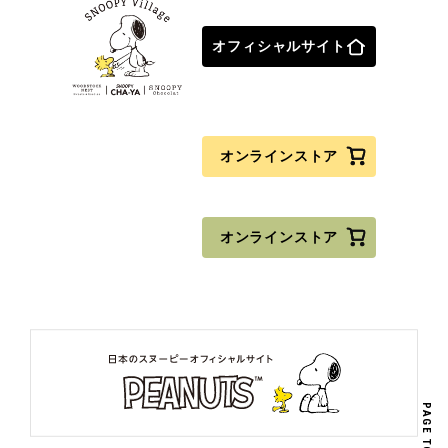
オフィシャルサイト
オンラインストア
オンラインストア
PAGE TOP