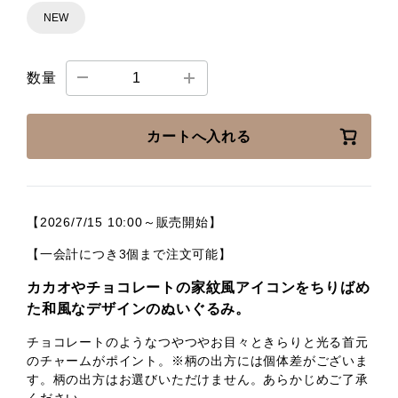
NEW
数量
カートへ入れる
【2026/7/15 10:00～販売開始】
【一会計につき3個まで注文可能】
カカオやチョコレートの家紋風アイコンをちりばめ
た和風なデザインのぬいぐるみ。
チョコレートのようなつやつやお目々ときらりと光る首元
のチャームがポイント。※柄の出方には個体差がございま
す。柄の出方はお選びいただけません。あらかじめご了承