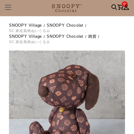
0
SNOOPY Village
SNOOPY Chocolat
SC 家紋風柄ぬいぐるみ
SNOOPY Village
SNOOPY Chocolat
雑貨
SC 家紋風柄ぬいぐるみ