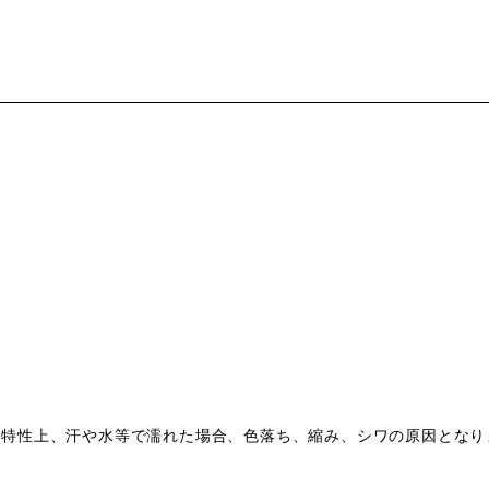
の特性上、汗や水等で濡れた場合、色落ち、縮み、シワの原因となり