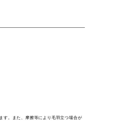
ます。また、摩擦等により毛羽立つ場合が