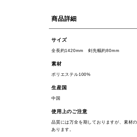
商品詳細
サイズ
全長約1420mm 剣先幅約80mm
素材
ポリエステル100%
生産国
中国
使用上のご注意
品質には万全を期しておりますが、素材
あります。