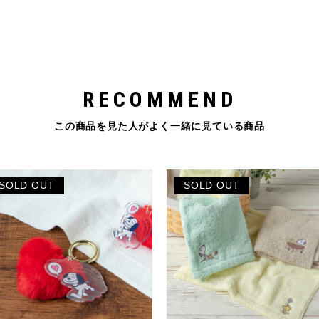
RECOMMEND
この商品を見た人がよく一緒に見ている商品
SOLD OUT
SOLD OUT