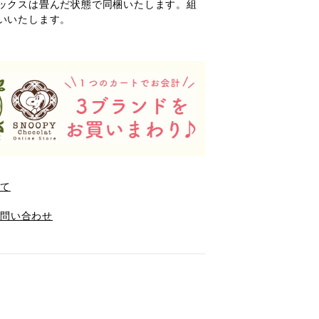
ックスは畳んだ状態で同梱いたします。組
いいたします。
いて
お問い合わせ