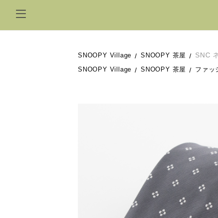
SNC
SNOOPY Village
SNOOPY 茶屋
SNOOPY Village
SNOOPY 茶屋
ファッ