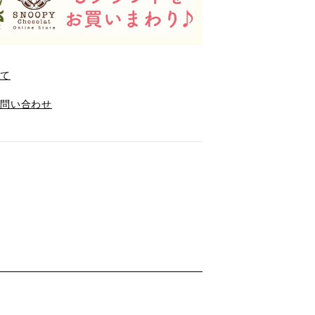
いて
お問い合わせ