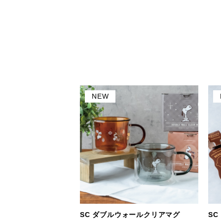
NEW
SC ダブルウォールクリアマグ
SC