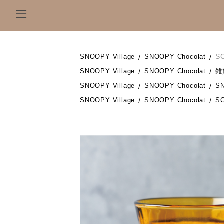
S
SNOOPY Village
SNOOPY Chocolat
SNOOPY Village
SNOOPY Chocolat
雑
SNOOPY Village
SNOOPY Chocolat
S
SNOOPY Village
SNOOPY Chocolat
S