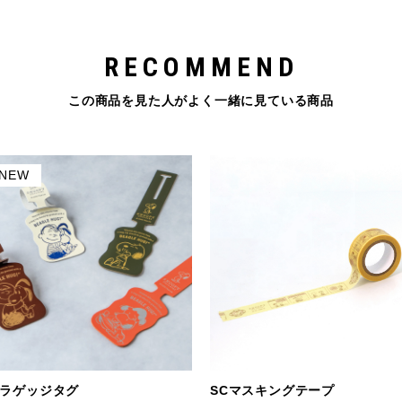
RECOMMEND
この商品を見た人がよく一緒に見ている商品
NEW
 ラゲッジタグ
SCマスキングテープ