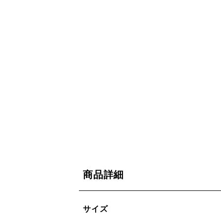
商品詳細
サイズ