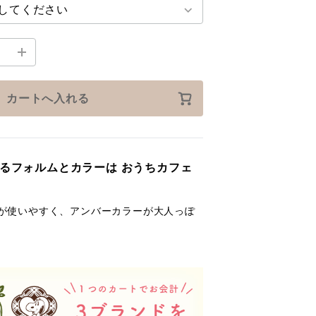
カートへ入れる
るフォルムとカラーは おうちカフェ
が使いやすく、アンバーカラーが大人っぽ