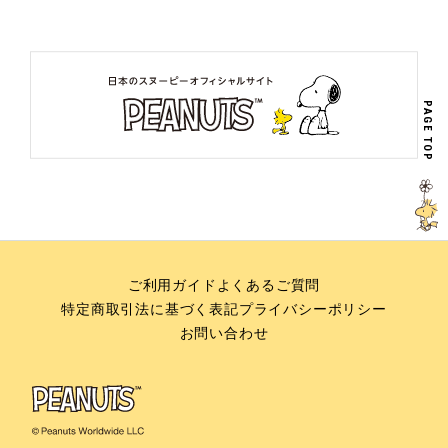
PAGE TOP
ご利用ガイド
よくあるご質問
特定商取引法に基づく表記
プライバシーポリシー
お問い合わせ