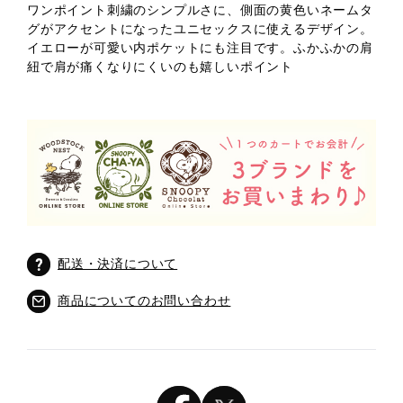
ワンポイント刺繍のシンプルさに、側面の黄色いネームタ
グがアクセントになったユニセックスに使えるデザイン。
イエローが可愛い内ポケットにも注目です。ふかふかの肩
紐で肩が痛くなりにくいのも嬉しいポイント
配送・決済について
商品についてのお問い合わせ