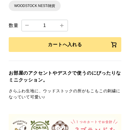
WOODSTOCK NEST/雑貨
数量
カートへ入れる
お部屋のアクセントやデスクで使うのにぴったりな
ミニクッション。
さらふわ生地に、ウッドストックの所がもこもこの刺繍に
なっていて可愛い♪