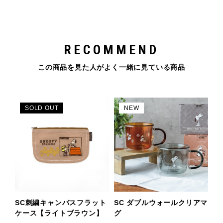
RECOMMEND
この商品を見た人がよく一緒に見ている商品
SOLD OUT
NEW
SC刺繍キャンバスフラット
SC ダブルウォールクリアマ
ケース【ライトブラウン】
グ