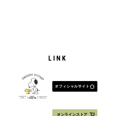
LINK
オフィシャルサイト
オンラインストア