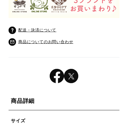
配送・決済について
商品についてのお問い合わせ
商品詳細
サイズ