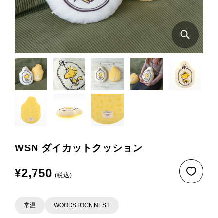
WSN ダイカットクッション
¥2,750
(税込)
常温
WOODSTOCK NEST