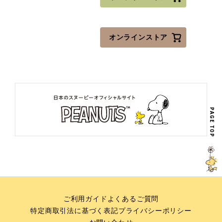
オンラインストア
PAGE TOP
ご利用ガイド
よくあるご質問
特定商取引法に基づく表記
プライバシーポリシー