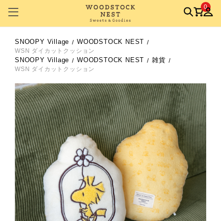
0
SNOOPY Village
WOODSTOCK NEST
WSN ダイカットクッション
SNOOPY Village
WOODSTOCK NEST
雑貨
WSN ダイカットクッション