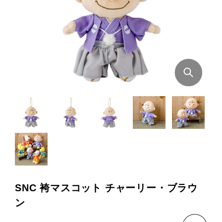
SNC 袴マスコット チャーリー・ブラウ
ン