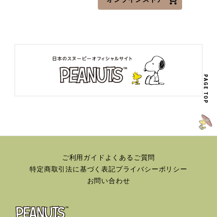
PAGE TOP
ご利用ガイド
よくあるご質問
特定商取引法に基づく表記
プライバシーポリシー
お問い合わせ