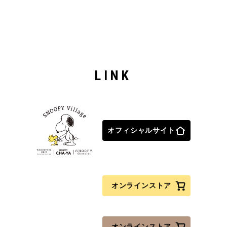
LINK
オフィシャルサイト
オンラインストア
オンラインストア