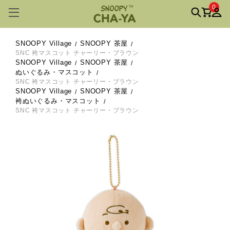
0
SNOOPY Village
SNOOPY 茶屋
SNC 袴マスコット チャーリー・ブラウン
SNOOPY Village
SNOOPY 茶屋
ぬいぐるみ・マスコット
SNC 袴マスコット チャーリー・ブラウン
SNOOPY Village
SNOOPY 茶屋
袴ぬいぐるみ・マスコット
SNC 袴マスコット チャーリー・ブラウン