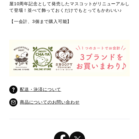
屋10周年記念として発売したマスコットがリニューアルし
て登場！並べて飾っておくだけでもとってもかわいい♪
【一会計、3個まで購入可能】
配送・決済について
商品についてのお問い合わせ