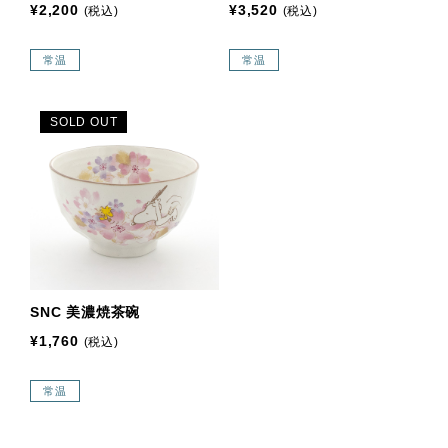
¥2,200
¥3,520
(税込)
(税込)
常温
常温
SOLD OUT
SNC 美濃焼茶碗
¥1,760
(税込)
常温