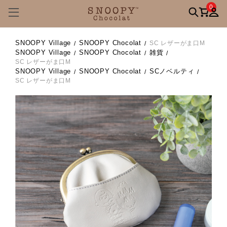
0
SNOOPY Village
SNOOPY Chocolat
SC レザーがま口M
SNOOPY Village
SNOOPY Chocolat
雑貨
SC レザーがま口M
SNOOPY Village
SNOOPY Chocolat
SCノベルティ
SC レザーがま口M