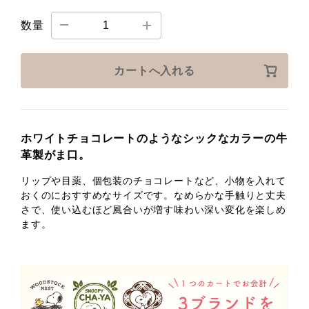
数量
カートへ入れる
ホワイトチョコレートのようなシックなカラーの牛
革製がま口。
リップや目薬、個包装のチョコレートなど、小物を入れて
おくのにおすすめなサイズです。なめらかな手触りと丈夫
さで、使い込むほど風合いが増す味わい深い変化を楽しめ
ます。