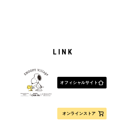
LINK
オフィシャルサイト
オンラインストア