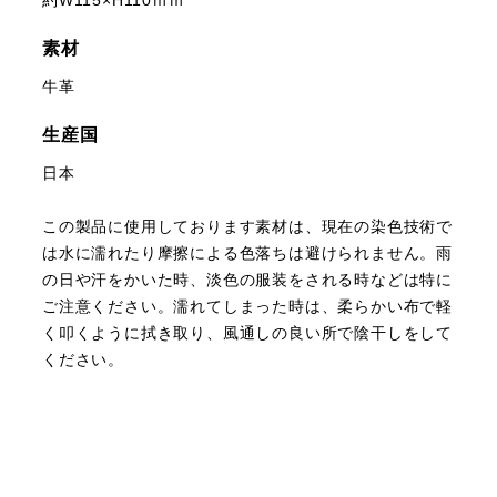
素材
牛革
生産国
日本
この製品に使用しております素材は、現在の染色技術で
は水に濡れたり摩擦による色落ちは避けられません。雨
の日や汗をかいた時、淡色の服装をされる時などは特に
ご注意ください。濡れてしまった時は、柔らかい布で軽
く叩くように拭き取り、風通しの良い所で陰干しをして
ください。