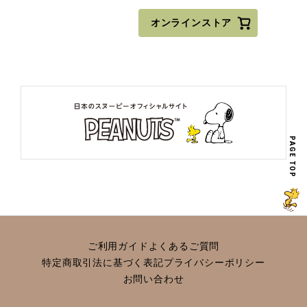
オンラインストア
PAGE TOP
ご利用ガイド
よくあるご質問
特定商取引法に基づく表記
プライバシーポリシー
お問い合わせ