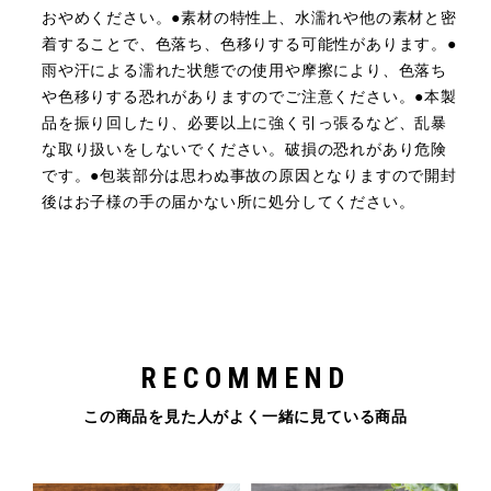
おやめください。●素材の特性上、水濡れや他の素材と密
着することで、色落ち、色移りする可能性があります。●
雨や汗による濡れた状態での使用や摩擦により、色落ち
や色移りする恐れがありますのでご注意ください。●本製
品を振り回したり、必要以上に強く引っ張るなど、乱暴
な取り扱いをしないでください。破損の恐れがあり危険
です。●包装部分は思わぬ事故の原因となりますので開封
後はお子様の手の届かない所に処分してください。
RECOMMEND
この商品を見た人がよく一緒に見ている商品