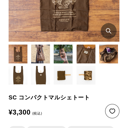
SC コンパクトマルシェトート
¥3,300
(税込)