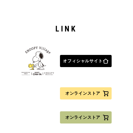
LINK
オフィシャルサイト
オンラインストア
オンラインストア