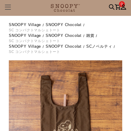
0
SNOOPY Village
SNOOPY Chocolat
SC コンパクトマルシェトート
SNOOPY Village
SNOOPY Chocolat
雑貨
SC コンパクトマルシェトート
SNOOPY Village
SNOOPY Chocolat
SCノベルティ
SC コンパクトマルシェトート