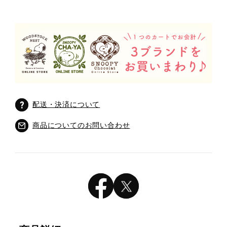
配送・決済について
商品についてのお問い合わせ