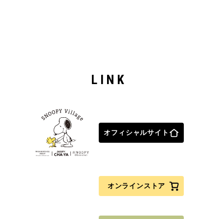
LINK
オフィシャルサイト
オンラインストア