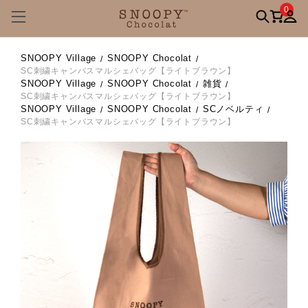
0
SNOOPY Village
SNOOPY Chocolat
SC刺繍キャンバスマルシェバッグ【ライトブラウン】
SNOOPY Village
SNOOPY Chocolat
雑貨
SC刺繍キャンバスマルシェバッグ【ライトブラウン】
SNOOPY Village
SNOOPY Chocolat
SCノベルティ
SC刺繍キャンバスマルシェバッグ【ライトブラウン】