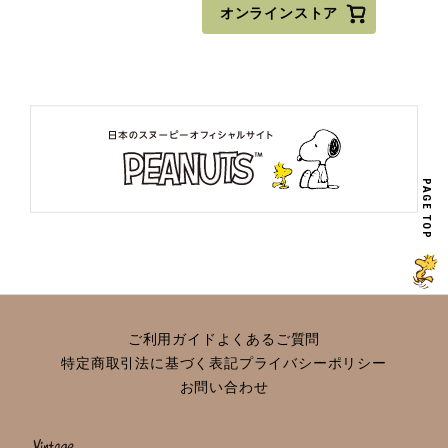
オンラインストア
PAGE TOP
ご利用ガイド
よくあるご質問
特定商取引法に基づく表記
プライバシーポリシー
お問い合わせ