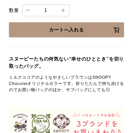
数量
カートへ入れる
スヌーピーたちの何気ない“幸せのひととき”を切り
取ったバッグ。
ミルクココアのようなやさしいブラウンはSNOOPY
Chocolatオリジナルカラーです。折りたたんで持ち歩ける
のでお買い物バッグのほか、サブバッグにしても◎