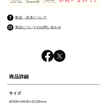
配送・決済について
商品についてのお問い合わせ
商品詳細
サイズ
W300×H640×D100mm