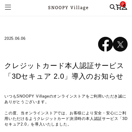
0
2025.06.06
クレジットカード本人認証サービス
「3Dセキュア 2.0」導入のお知らせ
いつもSNOOPY Villageのオンラインストアをご利用いただき誠に
ありがとうございます。
この度、当オンラインストアでは、お客様により安全・安心にご利
用いただけるようクレジットカード決済時の本人認証サービス「3D
セキュア2.0」を導入いたしました。