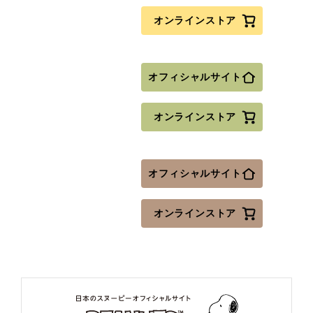
オンラインストア
オフィシャルサイト
オンラインストア
オフィシャルサイト
オンラインストア