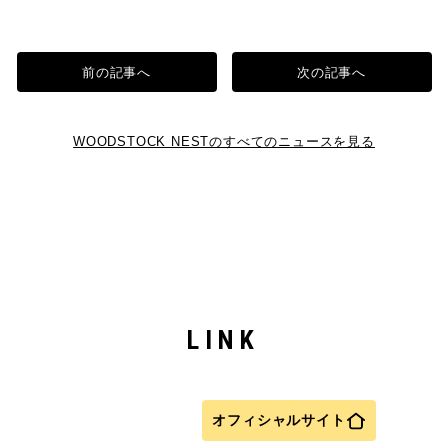
前の記事へ
次の記事へ
WOODSTOCK NESTのすべてのニュースを見る
LINK
オフィシャルサイト