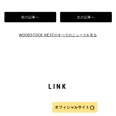
前の記事へ
次の記事へ
WOODSTOCK NESTのすべてのニュースを見る
LINK
オフィシャルサイト