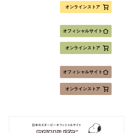
オンラインストア
オフィシャルサイト
オンラインストア
オフィシャルサイト
オンラインストア