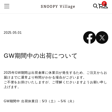
0
2025.05.01
GW期間中の出荷について
2025年GW期間は出荷倉庫に休業日が発生するため、ご注文からお
届けまでに通常より時間がかかる場合がございます。
ご不便をお掛けいたしますが、ご理解くださいますようお願い申し
上げます。
GW期間中 出荷休業日：5/3（土）～5/6（火）