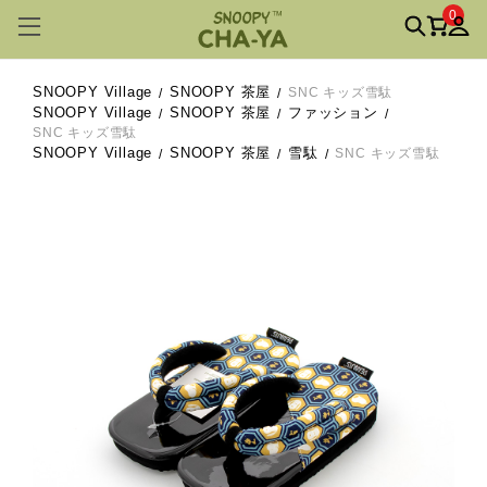
0
SNOOPY Village
SNOOPY 茶屋
SNC キッズ雪駄
SNOOPY Village
SNOOPY 茶屋
ファッション
SNC キッズ雪駄
SNOOPY Village
SNOOPY 茶屋
雪駄
SNC キッズ雪駄