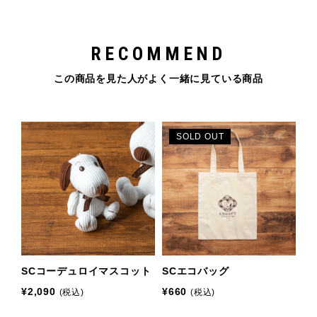
RECOMMEND
この商品を見た人がよく一緒に見ている商品
SOLD OUT
SCコーデュロイマスコット
SCエコバッグ
¥2,090
¥660
(税込)
(税込)