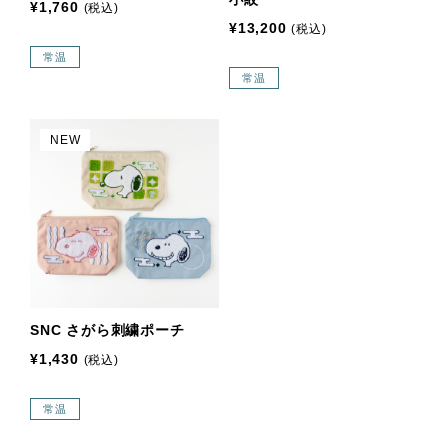
¥1,760
(税込)
¥13,200
(税込)
常温
常温
NEW
SNC さがら刺繍ポーチ
¥1,430
(税込)
常温