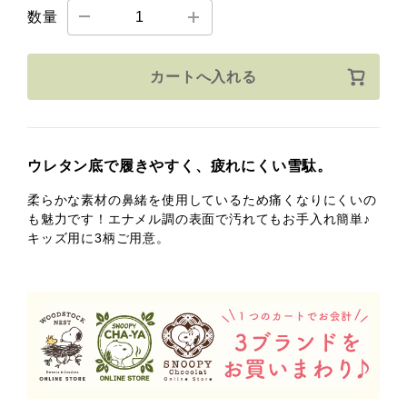
数量
カートへ入れる
ウレタン底で履きやすく、疲れにくい雪駄。
柔らかな素材の鼻緒を使用しているため痛くなりにくいの
も魅力です！エナメル調の表面で汚れてもお手入れ簡単♪
キッズ用に3柄ご用意。