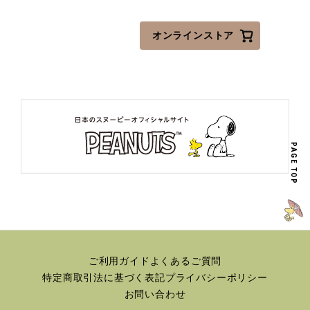
オンラインストア
PAGE TOP
ご利用ガイド
よくあるご質問
特定商取引法に基づく表記
プライバシーポリシー
お問い合わせ