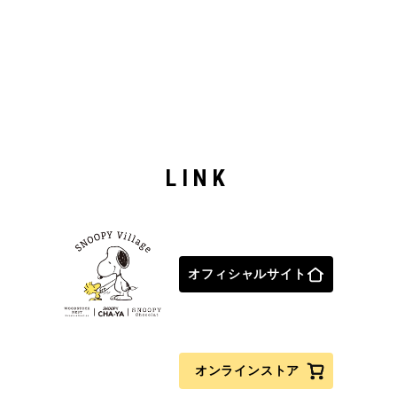
LINK
オフィシャルサイト
オンラインストア