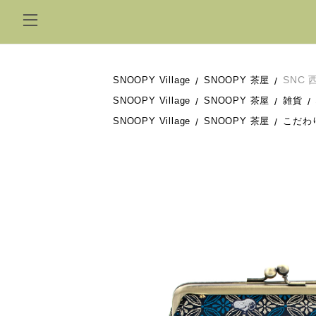
SNC
SNOOPY Village
SNOOPY 茶屋
SNOOPY Village
SNOOPY 茶屋
雑貨
SNOOPY Village
SNOOPY 茶屋
こだわ