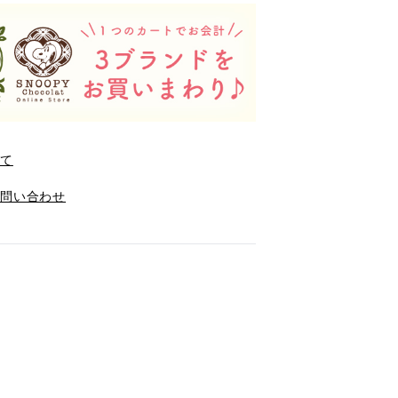
いて
お問い合わせ