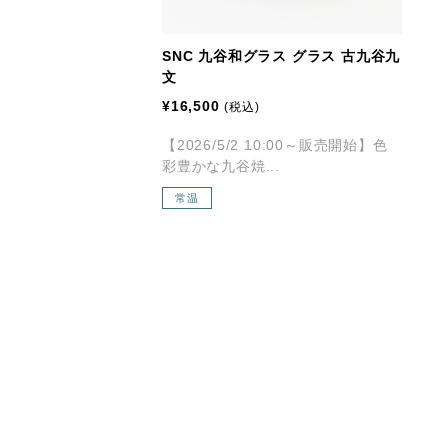
SNC 九谷和グラス グラス 古九谷九
文
¥16,500
(税込)
【2026/5/2 10:00～販売開始】色
彩豊かな九谷焼...
常温