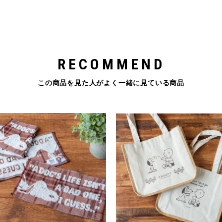
RECOMMEND
この商品を見た人がよく一緒に見ている商品