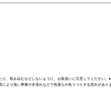
たり、飲み込むなどしないように、お取扱いに注意してください。
質により強い摩擦や水濡れなどで色落ちや色うつりする恐れがあり