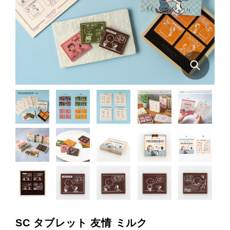
SC タブレット 友情 ミルク