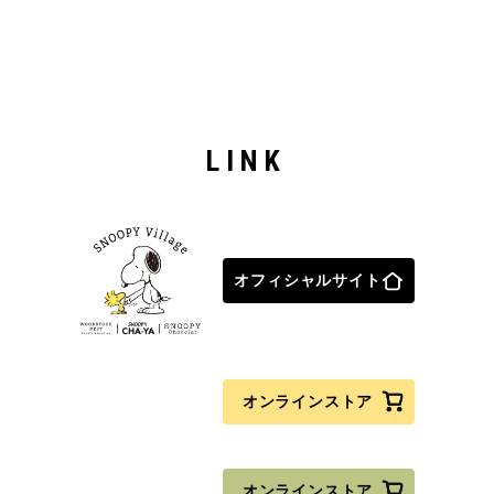
LINK
オフィシャルサイト
オンラインストア
オンラインストア