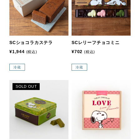
SCショコラカステラ
SCレリーフチョコミニ
¥1,944
¥702
(税込)
(税込)
冷蔵
冷蔵
SOLD OUT