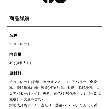
商品詳細
名称
チョコレート
内容量
40g(4個入り)
原材料
チョコレート(砂糖、カカオマス、ココアバター、全粉
乳、脱脂粉乳)(国内製造)植物油脂、砂糖、脱脂粉乳、コ
コアバター/乳化剤、香料、着色料(酸化チタン)、(一部に
乳成分・大豆を含む)
栄養成分表示：40g当たり：熱量226kcal、たんぱく質