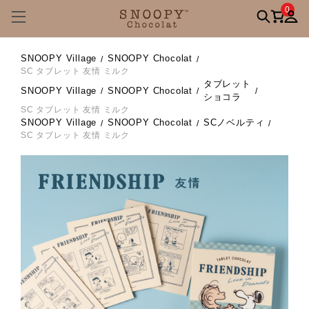
0
SNOOPY Village
SNOOPY Chocolat
SC タブレット 友情 ミルク
タブレット
SNOOPY Village
SNOOPY Chocolat
ショコラ
SC タブレット 友情 ミルク
SNOOPY Village
SNOOPY Chocolat
SCノベルティ
SC タブレット 友情 ミルク