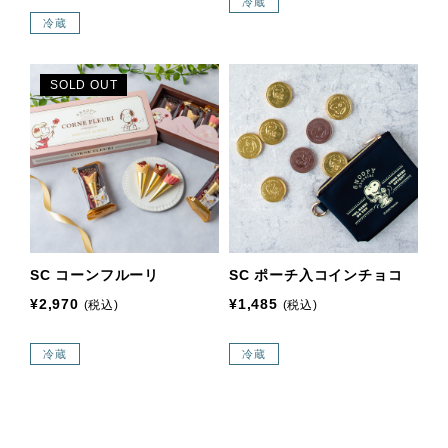
冷蔵
冷蔵
SOLD OUT
SC コーンフルーリ
SC ポーチ入コインチョコ
¥2,970
¥1,485
(税込)
(税込)
冷蔵
冷蔵