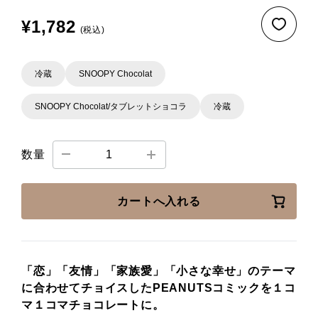
¥1,782
(税込)
冷蔵
SNOOPY Chocolat
SNOOPY Chocolat/タブレットショコラ
冷蔵
数量
カートへ入れる
「恋」「友情」「家族愛」「小さな幸せ」のテーマ
に合わせてチョイスしたPEANUTSコミックを１コ
マ１コマチョコレートに。