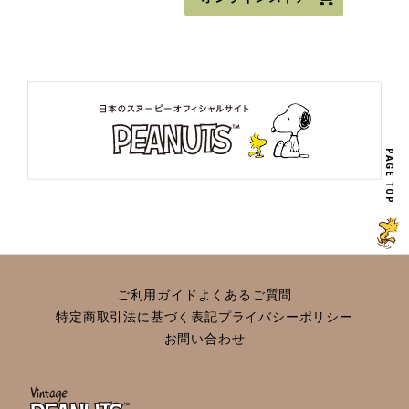
PAGE TOP
ご利用ガイド
よくあるご質問
特定商取引法に基づく表記
プライバシーポリシー
お問い合わせ