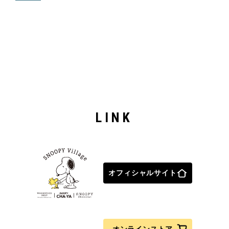
LINK
オフィシャルサイト
オンラインストア