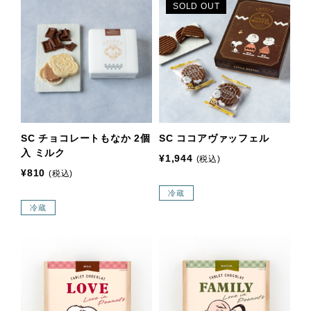
SOLD OUT
SC チョコレートもなか 2個
SC ココアヴァッフェル
入 ミルク
¥1,944
(税込)
¥810
(税込)
冷蔵
冷蔵