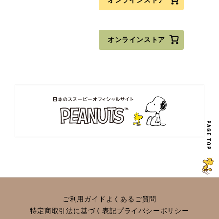
オンラインストア
PAGE TOP
ご利用ガイド
よくあるご質問
特定商取引法に基づく表記
プライバシーポリシー