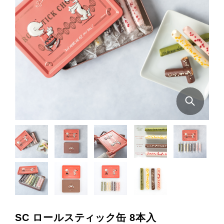
SC ロールスティック缶 8本入