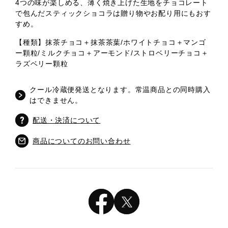
4つの味が楽しめる、薄く焼き上げた生地をチョコレート
で包んだスティックショコラは贈り物やお配り用にもおす
すめ。
【種類】抹茶チョコ＋抹茶茶葉/ホワイトチョコ＋マンゴ
ー顆粒/ミルクチョコ＋アーモンド/ストロベリーチョコ＋
ラズベリー顆粒
クール冷蔵便発送となります。常温商品との同時購入
はできません。
配送・決済について
商品についてのお問い合わせ