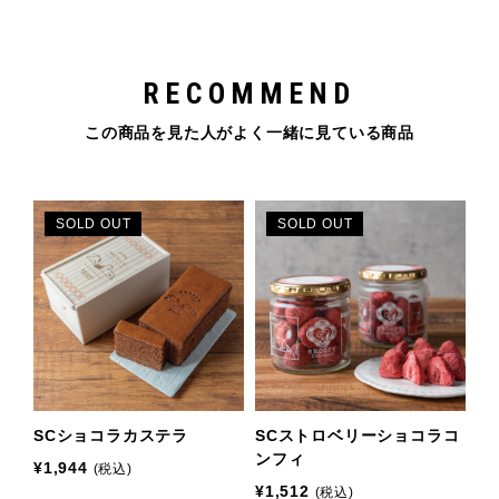
RECOMMEND
この商品を見た人がよく一緒に見ている商品
SOLD OUT
SOLD OUT
SCショコラカステラ
SCストロベリーショコラコ
ンフィ
¥1,944
(税込)
¥1,512
(税込)