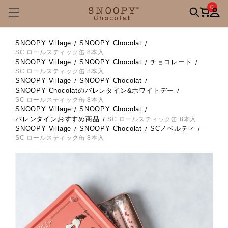
0
SNOOPY Village
SNOOPY Chocolat
SC ロールスティック缶 8本入
SNOOPY Village
SNOOPY Chocolat
チョコレート
SC ロールスティック缶 8本入
SNOOPY Village
SNOOPY Chocolat
SNOOPY Chocolatのバレンタイン&ホワイトデー
SC ロールスティック缶 8本入
SNOOPY Village
SNOOPY Chocolat
バレンタインおすすめ商品
SC ロールスティック缶 8本入
SNOOPY Village
SNOOPY Chocolat
SCノベルティ
SC ロールスティック缶 8本入