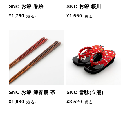
SNC お箸 巻絵
SNC お箸 桜川
¥1,760
¥1,650
(税込)
(税込)
SNC お箸 漆春慶 茶
SNC 雪駄(立涌)
¥1,980
¥3,520
(税込)
(税込)