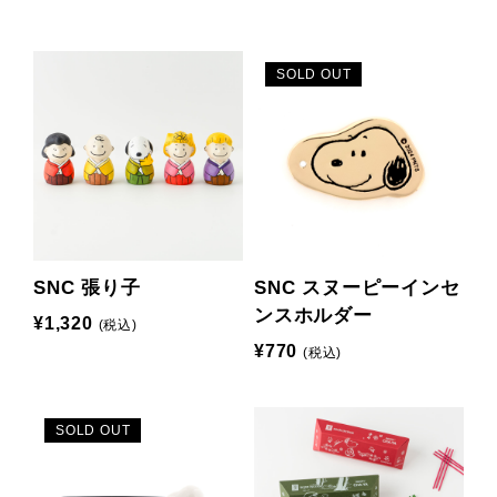
SOLD OUT
SNC 張り子
SNC スヌーピーインセ
ンスホルダー
¥1,320
(税込)
¥770
(税込)
SOLD OUT