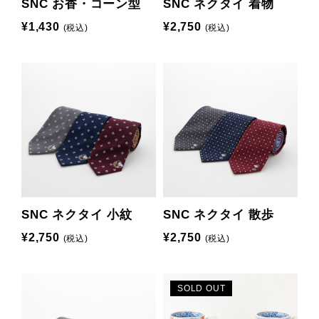
SNC お香・コーン型
SNC ネクタイ 着物
¥1,430
¥2,750
(税込)
(税込)
SNC ネクタイ 小紋
SNC ネクタイ 散歩
¥2,750
¥2,750
(税込)
(税込)
SOLD OUT