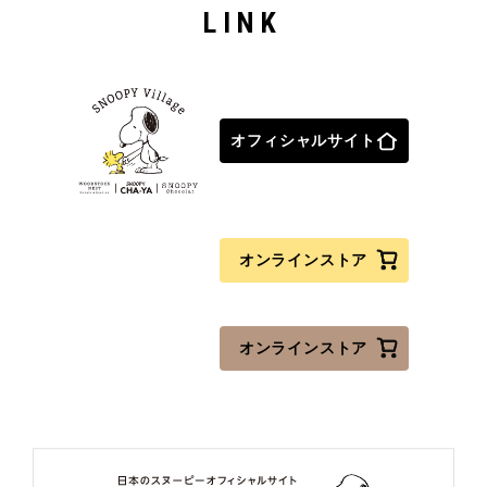
LINK
オフィシャルサイト
オンラインストア
オンラインストア