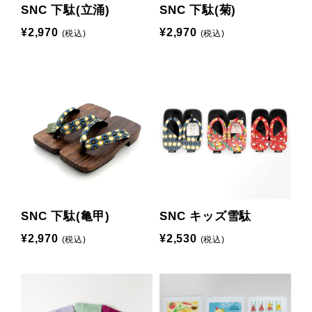
SNC 下駄(立涌)
SNC 下駄(菊)
¥2,970
¥2,970
(税込)
(税込)
SNC 下駄(亀甲)
SNC キッズ雪駄
¥2,970
¥2,530
(税込)
(税込)