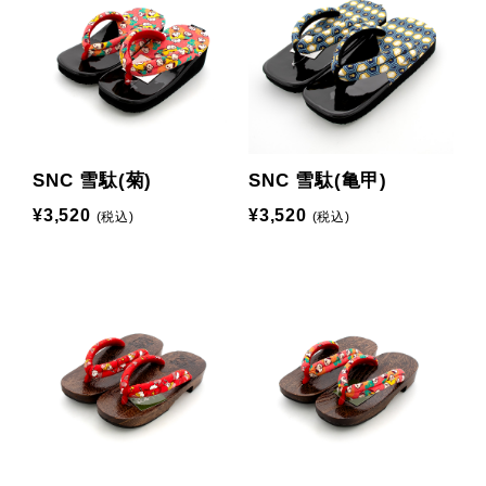
SNC 雪駄(菊)
SNC 雪駄(亀甲)
¥3,520
¥3,520
(税込)
(税込)