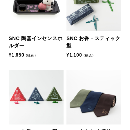
SNC 陶器インセンスホ
SNC お香・スティック
ルダー
型
¥1,650
¥1,100
(税込)
(税込)