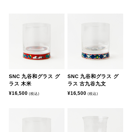
SNC 九谷和グラス グ
SNC 九谷和グラス グ
ラス 木米
ラス 古九谷九文
¥16,500
¥16,500
(税込)
(税込)