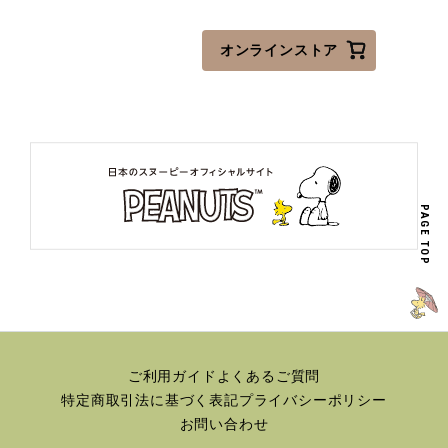
オンラインストア
PAGE TOP
ご利用ガイド
よくあるご質問
特定商取引法に基づく表記
プライバシーポリシー
お問い合わせ