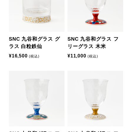
SNC 九谷和グラス グ
SNC 九谷和グラス フ
ラス 白粒鉄仙
リーグラス 木米
¥16,500
¥11,000
(税込)
(税込)