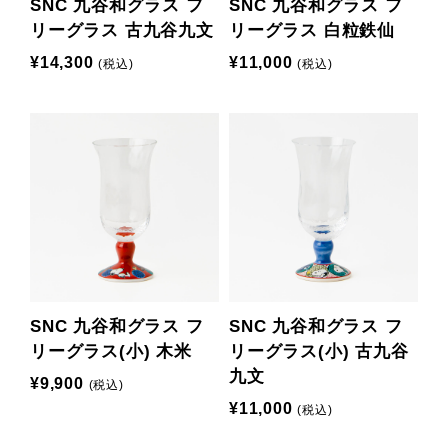
SNC 九谷和グラス フ
SNC 九谷和グラス フ
リーグラス 古九谷九文
リーグラス 白粒鉄仙
¥14,300
¥11,000
(税込)
(税込)
SNC 九谷和グラス フ
SNC 九谷和グラス フ
リーグラス(小) 木米
リーグラス(小) 古九谷
九文
¥9,900
(税込)
¥11,000
(税込)