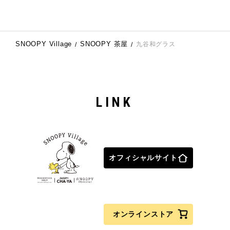
SNOOPY Village
SNOOPY 茶屋
九谷和グラス
LINK
オフィシャルサイト
オンラインストア