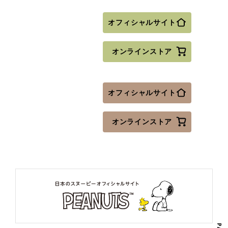
オフィシャルサイト
オンラインストア
オフィシャルサイト
オンラインストア