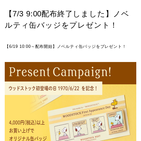
【7/3 9:00配布終了しました】ノベ
ルティ缶バッジをプレゼント！
【6/19 10:00～配布開始】ノベルティ缶バッジをプレゼント！