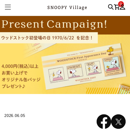
0
2026.06.05