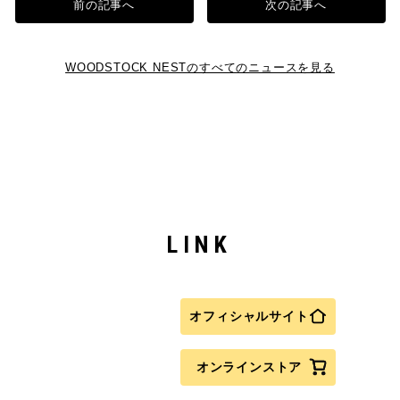
前の記事へ
次の記事へ
WOODSTOCK NESTのすべてのニュースを見る
LINK
オフィシャルサイト
オンラインストア