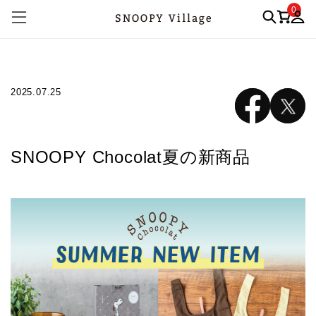
0
2025.07.25
SNOOPY Chocolat夏の新商品