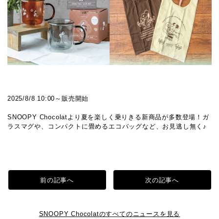
2025/8/8 10:00～販売開始
SNOOPY Chocolatより夏を楽しく乗りきる新商品が多数登場！ガ
ラスマグや、コンパクトに畳めるエコバッグなど、お見逃し無く♪
前の記事へ
次の記事へ
SNOOPY Chocolatのすべてのニュースを見る