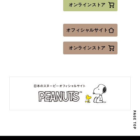
オンラインストア
オフィシャルサイト
オンラインストア
PAGE TOP