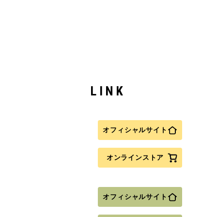
LINK
オフィシャルサイト
オンラインストア
オフィシャルサイト