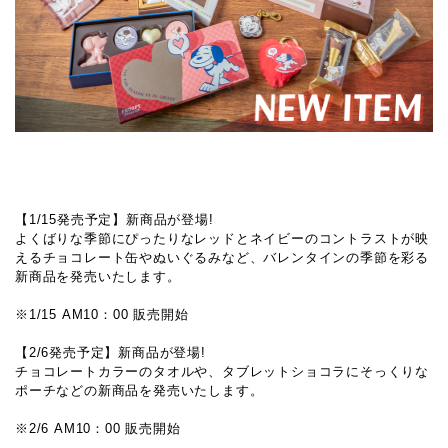
【1/15発売予定】新商品が登場!
よくばりな季節にぴったりなレッドとネイビーのコントラストが映
えるチョコレート缶やぬいぐるみなど、バレンタインの季節を彩る
新商品を発売いたします。
※1/15 AM10：00 販売開始
【2/6発売予定】新商品が登場!
チョコレートカラーのタオルや、タブレットショコラにそっくりな
ポーチなどの新商品を発売いたします。
※2/6 AM10：00 販売開始