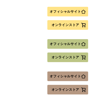
オフィシャルサイト
オンラインストア
オフィシャルサイト
オンラインストア
オフィシャルサイト
オンラインストア