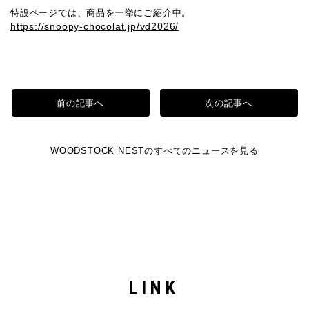
特設ページでは、商品を一挙にご紹介中。
https://snoopy-chocolat.jp/vd2026/
前の記事へ
次の記事へ
WOODSTOCK NESTのすべてのニュースを見る
LINK