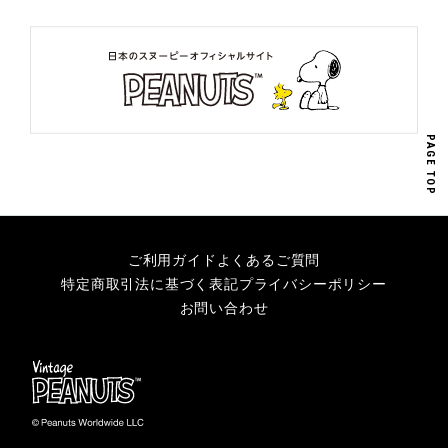
PAGE TOP
ご利用ガイド
よくあるご質問
特定商取引法に基づく表記
プライバシーポリシー
お問い合わせ